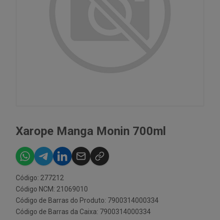
Xarope Manga Monin 700ml
Código: 277212
Código NCM: 21069010
Código de Barras do Produto: 7900314000334
Código de Barras da Caixa: 7900314000334