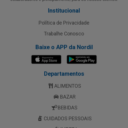
Institucional
Política de Privacidade
Trabalhe Conosco
Baixe o APP da Nordil
Departamentos
ALIMENTOS
BAZAR
BEBIDAS
CUIDADOS PESSOAIS