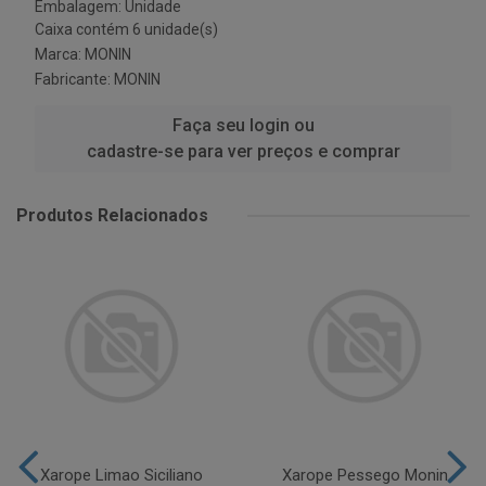
Embalagem: Unidade
Caixa contém 6 unidade(s)
Marca:
MONIN
Fabricante:
MONIN
Faça seu login ou
cadastre-se para ver preços e comprar
Produtos Relacionados
Xarope Limao Siciliano
Xarope Pessego Monin