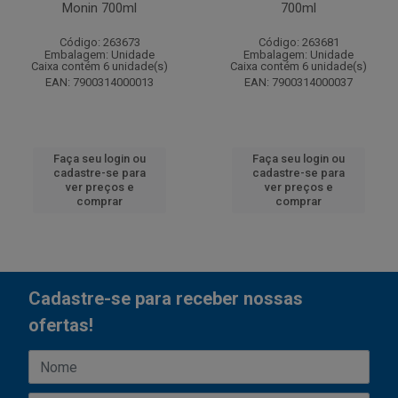
Monin 700ml
700ml
Código: 263673
Código: 263681
Embalagem: Unidade
Embalagem: Unidade
Caixa contém 6 unidade(s)
Caixa contém 6 unidade(s)
EAN: 7900314000013
EAN: 7900314000037
Faça seu login ou
Faça seu login ou
cadastre-se para
cadastre-se para
ver preços e
ver preços e
comprar
comprar
Cadastre-se para receber nossas
ofertas!