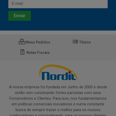
Meus Pedidos
Títulos
Notas Fiscais
A nossa empresa foi fundada em Junho de 2000 e desde
então vem construindo fortes parcerias com seus
Fornecedores e Clientes. Para isso, nos fundamentamos
em políticas comerciais inovadoras e numa constante
busca de sempre trazer o melhor para os nossos
colaboradores e principalmente, para os nossos clientes.