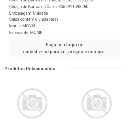
Código de Barras do Produto: 3052911593260
Código de Barras da Caixa: 3052911593260
Embalagem: Unidade
Caixa contém 6 unidade(s)
Marca:
MONIN
Fabricante:
MONIN
Faça seu login ou
cadastre-se para ver preços e comprar
Produtos Relacionados