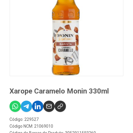
Xarope Caramelo Monin 330ml
Código: 229527
Código NCM: 21069010