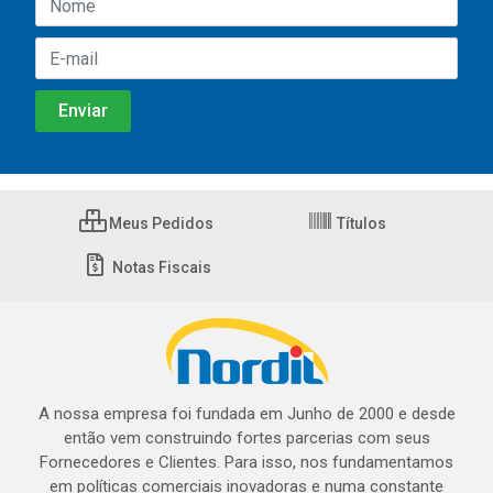
Meus Pedidos
Títulos
Notas Fiscais
A nossa empresa foi fundada em Junho de 2000 e desde
então vem construindo fortes parcerias com seus
Fornecedores e Clientes. Para isso, nos fundamentamos
em políticas comerciais inovadoras e numa constante