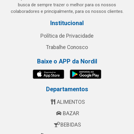
busca de sempre trazer o melhor para os nossos
colaboradores e principalmente, para os nossos clientes.
Institucional
Política de Privacidade
Trabalhe Conosco
Baixe o APP da Nordil
Departamentos
ALIMENTOS
BAZAR
BEBIDAS