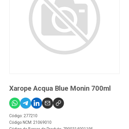
Xarope Acqua Blue Monin 700ml
Código: 277210
Código NCM: 21069010