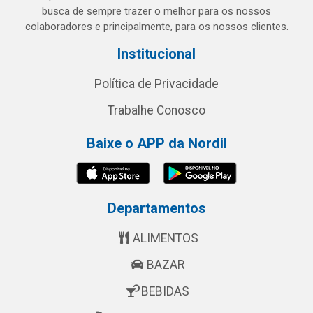
busca de sempre trazer o melhor para os nossos
colaboradores e principalmente, para os nossos clientes.
Institucional
Política de Privacidade
Trabalhe Conosco
Baixe o APP da Nordil
Departamentos
ALIMENTOS
BAZAR
BEBIDAS