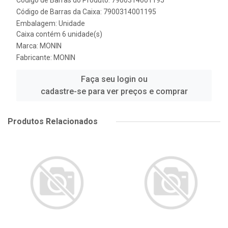
Código de Barras do Produto: 7900314001195
Código de Barras da Caixa: 7900314001195
Embalagem: Unidade
Caixa contém 6 unidade(s)
Marca:
MONIN
Fabricante:
MONIN
Faça seu login ou
cadastre-se para ver preços e comprar
Produtos Relacionados