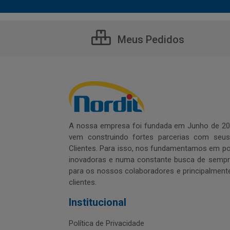
Meus Pedidos
A nossa empresa foi fundada em Junho de 20
vem construindo fortes parcerias com seu
Clientes. Para isso, nos fundamentamos em pol
inovadoras e numa constante busca de sempre
para os nossos colaboradores e principalment
clientes.
Institucional
Política de Privacidade