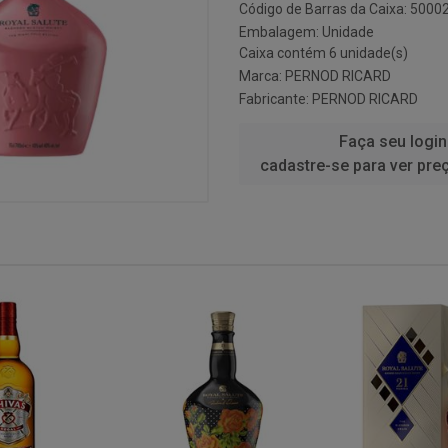
Código de Barras da Caixa: 500
Embalagem: Unidade
Caixa contém 6 unidade(s)
Marca:
PERNOD RICARD
Fabricante:
PERNOD RICARD
Faça seu login
cadastre-se para ver pre