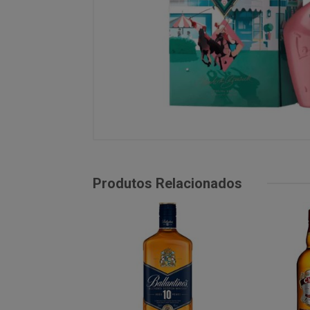
Produtos Relacionados