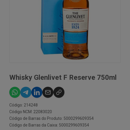
Whisky Glenlivet F Reserve 750ml
Código: 214248
Código NCM: 22083020
Código de Barras do Produto: 5000299609354
Código de Barras da Caixa: 5000299609354