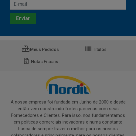
Meus Pedidos
Títulos
Notas Fiscais
A nossa empresa foi fundada em Junho de 2000 e desde
então vem construindo fortes parcerias com seus
Fornecedores e Clientes. Para isso, nos fundamentamos
em políticas comerciais inovadoras e numa constante
busca de sempre trazer o melhor para os nossos
colaboradores e principalmente, para os nossos clientes.