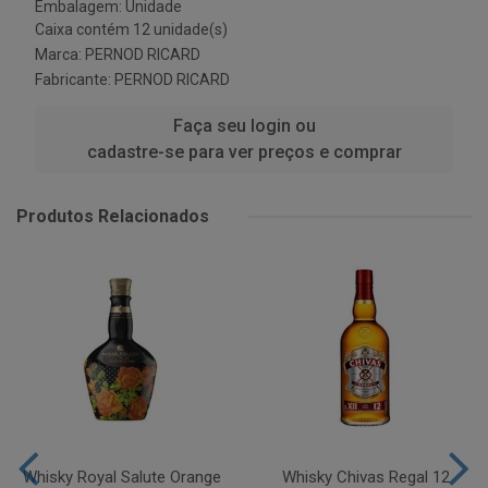
Embalagem: Unidade
Caixa contém 12 unidade(s)
Marca:
PERNOD RICARD
Fabricante:
PERNOD RICARD
Faça seu login ou
cadastre-se para ver preços e comprar
Produtos Relacionados
Whisky Royal Salute Orange
Whisky Chivas Regal 12