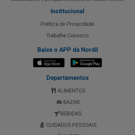
Institucional
Política de Privacidade
Trabalhe Conosco
Baixe o APP da Nordil
Departamentos
ALIMENTOS
BAZAR
BEBIDAS
CUIDADOS PESSOAIS