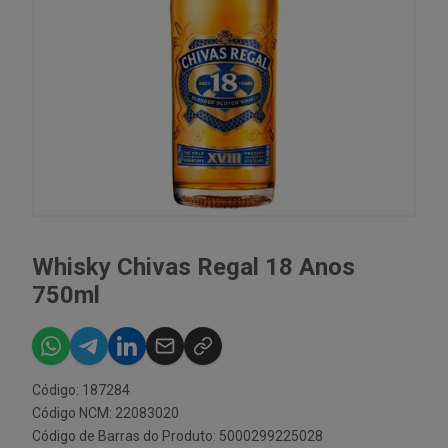
Whisky Chivas Regal 18 Anos
750ml
Código: 187284
Código NCM: 22083020
Código de Barras do Produto: 5000299225028