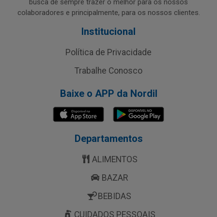
busca de sempre trazer o melhor para os nossos
colaboradores e principalmente, para os nossos clientes.
Institucional
Política de Privacidade
Trabalhe Conosco
Baixe o APP da Nordil
Departamentos
ALIMENTOS
BAZAR
BEBIDAS
CUIDADOS PESSOAIS