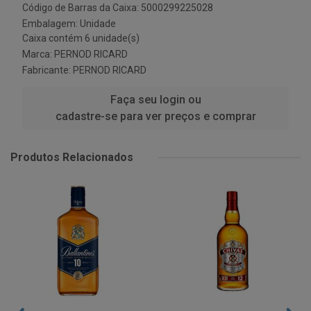
Código de Barras da Caixa: 5000299225028
Embalagem: Unidade
Caixa contém 6 unidade(s)
Marca:
PERNOD RICARD
Fabricante:
PERNOD RICARD
Faça seu login ou
cadastre-se para ver preços e comprar
Produtos Relacionados