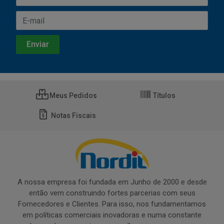
Meus Pedidos
Títulos
Notas Fiscais
A nossa empresa foi fundada em Junho de 2000 e desde
então vem construindo fortes parcerias com seus
Fornecedores e Clientes. Para isso, nos fundamentamos
em políticas comerciais inovadoras e numa constante