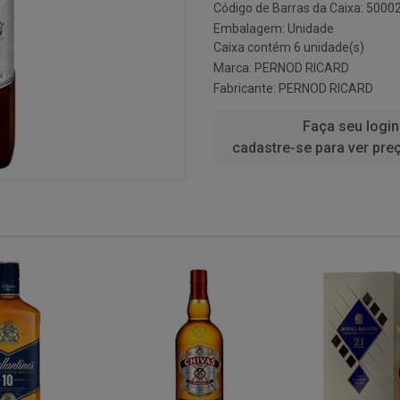
Código de Barras da Caixa: 500
Embalagem: Unidade
Caixa contém 6 unidade(s)
Marca:
PERNOD RICARD
Fabricante:
PERNOD RICARD
Faça seu login
cadastre-se para ver pre