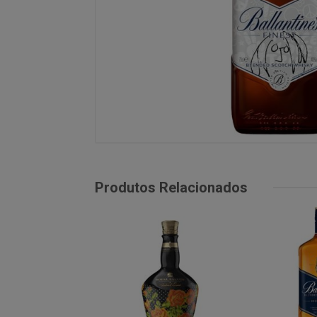
Produtos Relacionados