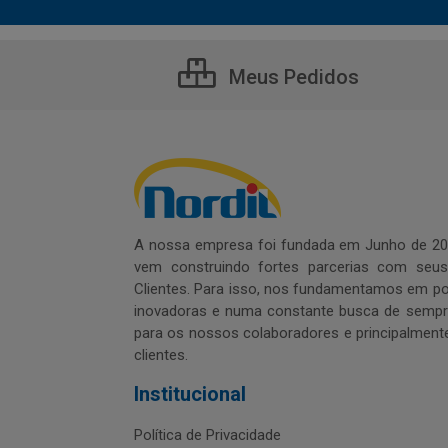
Meus Pedidos
A nossa empresa foi fundada em Junho de 20
vem construindo fortes parcerias com seu
Clientes. Para isso, nos fundamentamos em pol
inovadoras e numa constante busca de sempre
para os nossos colaboradores e principalment
clientes.
Institucional
Política de Privacidade