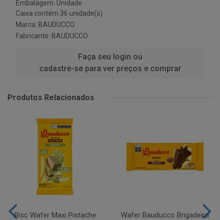
Embalagem: Unidade
Caixa contém 36 unidade(s)
Marca:
BAUDUCCO
Fabricante:
BAUDUCCO
Faça seu login ou
cadastre-se para ver preços e comprar
Produtos Relacionados
Bisc Wafer Maxi Pistache
Wafer Bauducco Brigadeiro