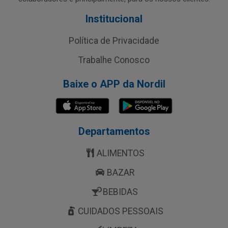
Institucional
Política de Privacidade
Trabalhe Conosco
Baixe o APP da Nordil
Departamentos
ALIMENTOS
BAZAR
BEBIDAS
CUIDADOS PESSOAIS