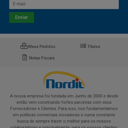
Meus Pedidos
Títulos
Notas Fiscais
A nossa empresa foi fundada em Junho de 2000 e desde
então vem construindo fortes parcerias com seus
Fornecedores e Clientes. Para isso, nos fundamentamos
em políticas comerciais inovadoras e numa constante
busca de sempre trazer o melhor para os nossos
colaboradores e principalmente, para os nossos clientes.