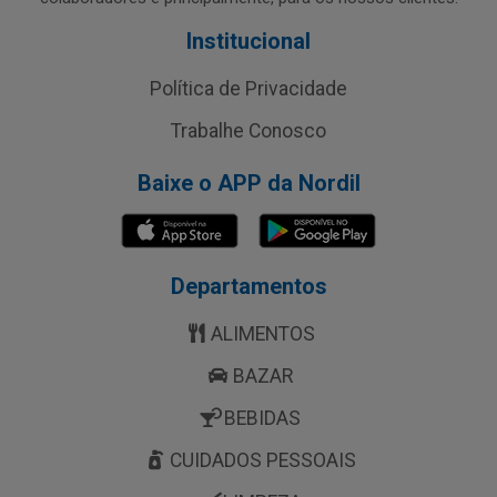
Institucional
Política de Privacidade
Trabalhe Conosco
Baixe o APP da Nordil
Departamentos
ALIMENTOS
BAZAR
BEBIDAS
CUIDADOS PESSOAIS