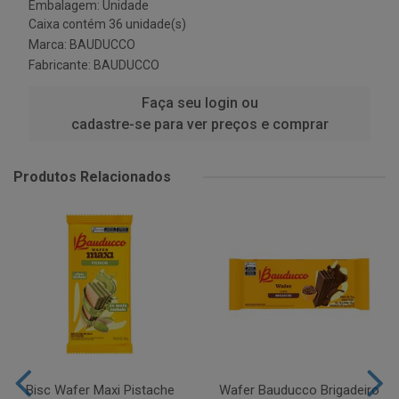
Embalagem: Unidade
Caixa contém 36 unidade(s)
Marca:
BAUDUCCO
Fabricante:
BAUDUCCO
Faça seu login ou
cadastre-se para ver preços e comprar
Produtos Relacionados
Bisc Wafer Maxi Pistache
Wafer Bauducco Brigadeiro