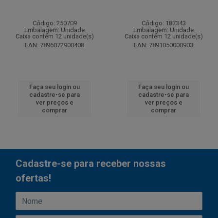
Código: 250709
Código: 187343
Embalagem: Unidade
Embalagem: Unidade
Caixa contém 12 unidade(s)
Caixa contém 12 unidade(s)
EAN: 7896072900408
EAN: 7891050000903
Faça seu login ou
Faça seu login ou
cadastre-se para
cadastre-se para
ver preços e
ver preços e
comprar
comprar
Cadastre-se para receber nossas
ofertas!