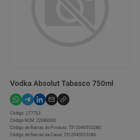
Vodka Absolut Tabasco 750ml
Código: 277753
Código NCM: 22086000
Código de Barras do Produto: 7312040553280
Código de Barras da Caixa: 7312040553280