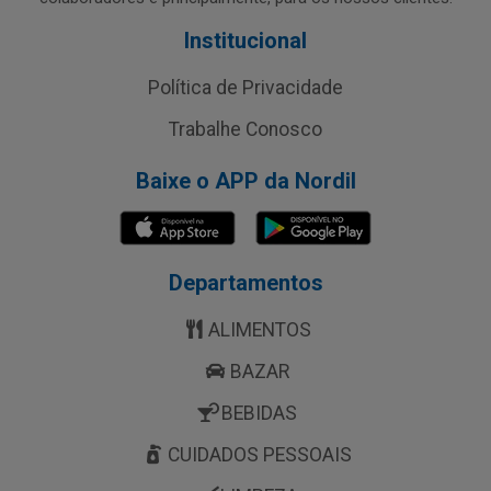
Institucional
Política de Privacidade
Trabalhe Conosco
Baixe o APP da Nordil
Departamentos
ALIMENTOS
BAZAR
BEBIDAS
CUIDADOS PESSOAIS