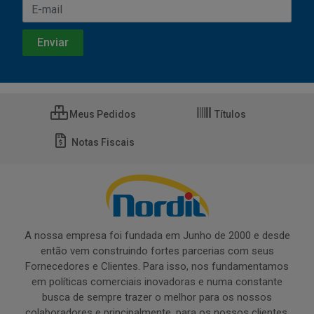
Meus Pedidos
Títulos
Notas Fiscais
A nossa empresa foi fundada em Junho de 2000 e desde
então vem construindo fortes parcerias com seus
Fornecedores e Clientes. Para isso, nos fundamentamos
em políticas comerciais inovadoras e numa constante
busca de sempre trazer o melhor para os nossos
colaboradores e principalmente, para os nossos clientes.