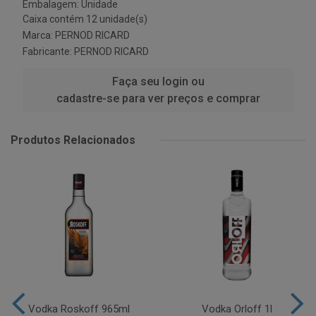
Embalagem: Unidade
Caixa contém 12 unidade(s)
Marca:
PERNOD RICARD
Fabricante:
PERNOD RICARD
Faça seu login ou
cadastre-se para ver preços e comprar
Produtos Relacionados
Vodka Roskoff 965ml
Vodka Orloff 1l