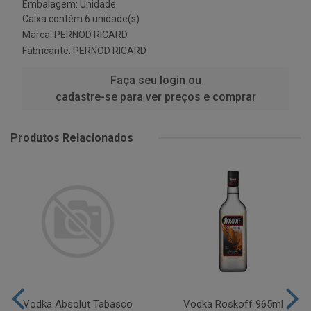
Embalagem: Unidade
Caixa contém 6 unidade(s)
Marca:
PERNOD RICARD
Fabricante:
PERNOD RICARD
Faça seu login ou
cadastre-se para ver preços e comprar
Produtos Relacionados
Vodka Absolut Tabasco
Vodka Roskoff 965ml