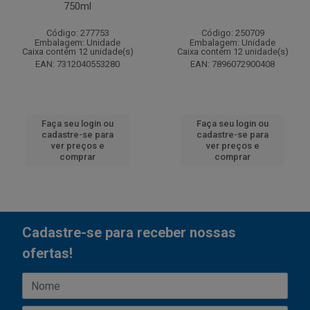
750ml
Código: 277753
Código: 250709
Embalagem: Unidade
Embalagem: Unidade
Caixa contém 12 unidade(s)
Caixa contém 12 unidade(s)
EAN: 7312040553280
EAN: 7896072900408
Faça seu login ou
Faça seu login ou
cadastre-se para
cadastre-se para
ver preços e
ver preços e
comprar
comprar
Cadastre-se para receber nossas
ofertas!