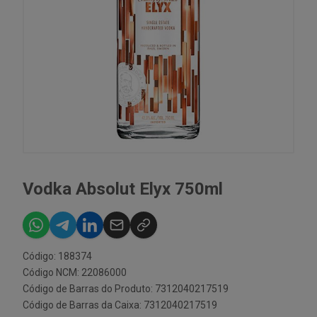
Vodka Absolut Elyx 750ml
Código: 188374
Código NCM: 22086000
Código de Barras do Produto: 7312040217519
Código de Barras da Caixa: 7312040217519