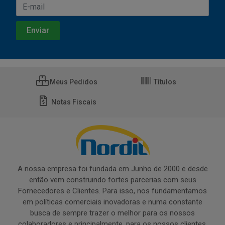
Meus Pedidos
Títulos
Notas Fiscais
A nossa empresa foi fundada em Junho de 2000 e desde
então vem construindo fortes parcerias com seus
Fornecedores e Clientes. Para isso, nos fundamentamos
em políticas comerciais inovadoras e numa constante
busca de sempre trazer o melhor para os nossos
colaboradores e principalmente, para os nossos clientes.