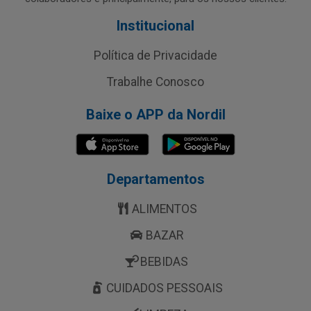
Institucional
Política de Privacidade
Trabalhe Conosco
Baixe o APP da Nordil
Departamentos
ALIMENTOS
BAZAR
BEBIDAS
CUIDADOS PESSOAIS