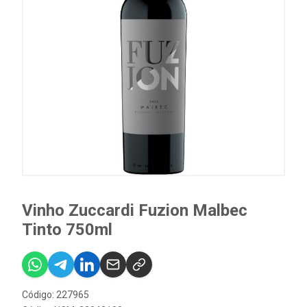
Vinho Zuccardi Fuzion Malbec
Tinto 750ml
Código: 227965