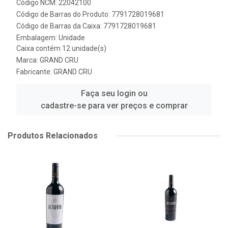
Código NCM: 22042100
Código de Barras do Produto: 7791728019681
Código de Barras da Caixa: 7791728019681
Embalagem: Unidade
Caixa contém 12 unidade(s)
Marca:
GRAND CRU
Fabricante:
GRAND CRU
Faça seu login ou
cadastre-se para ver preços e comprar
Produtos Relacionados