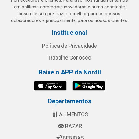
Fornecedores e Clientes. Para isso, nos fundamentamos
em políticas comerciais inovadoras e numa constante
busca de sempre trazer o melhor para os nossos
colaboradores e principalmente, para os nossos clientes.
Institucional
Política de Privacidade
Trabalhe Conosco
Baixe o APP da Nordil
Departamentos
ALIMENTOS
BAZAR
BEBIDAS