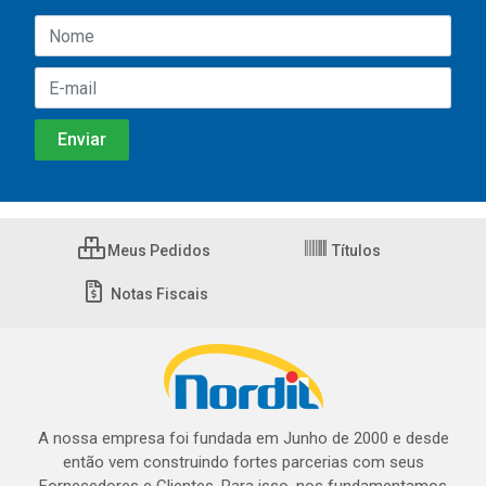
Meus Pedidos
Títulos
Notas Fiscais
A nossa empresa foi fundada em Junho de 2000 e desde
então vem construindo fortes parcerias com seus