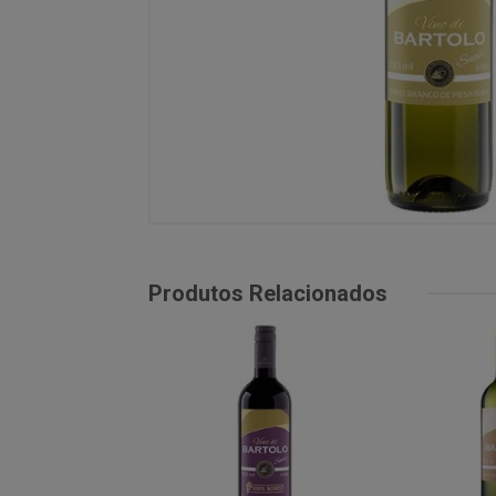
Produtos Relacionados