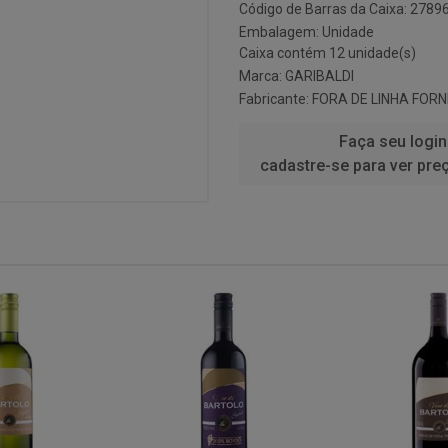
Código de Barras da Caixa: 278
Embalagem: Unidade
Caixa contém 12 unidade(s)
Marca:
GARIBALDI
Fabricante:
FORA DE LINHA FOR
Faça seu login
cadastre-se para ver pre