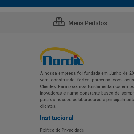
Meus Pedidos
A nossa empresa foi fundada em Junho de 20
vem construindo fortes parcerias com seu
Clientes. Para isso, nos fundamentamos em pol
inovadoras e numa constante busca de sempre
para os nossos colaboradores e principalment
clientes.
Institucional
Política de Privacidade