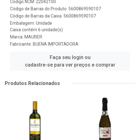
Código NCM: 22042100
Código de Barras do Produto: 5600869590107
Código de Barras da Caixa: 5600869590107
Embalagem: Unidade
Caixa contém 6 unidade(s)
Marca:
MAURER
Fabricante:
BUENA IMPORTADORA
Faça seu login ou
cadastre-se para ver preços e comprar
Produtos Relacionados