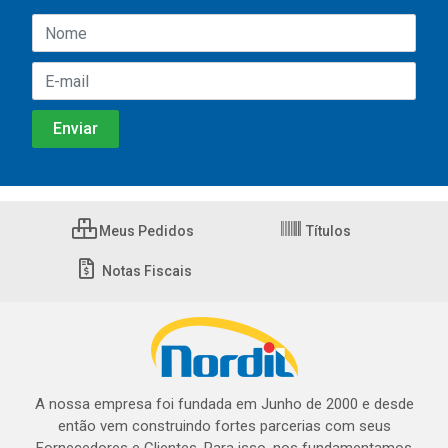
Meus Pedidos
Títulos
Notas Fiscais
A nossa empresa foi fundada em Junho de 2000 e desde
então vem construindo fortes parcerias com seus