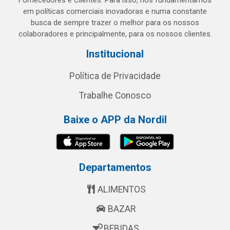
Fornecedores e Clientes. Para isso, nos fundamentamos
em políticas comerciais inovadoras e numa constante
busca de sempre trazer o melhor para os nossos
colaboradores e principalmente, para os nossos clientes.
Institucional
Política de Privacidade
Trabalhe Conosco
Baixe o APP da Nordil
Departamentos
ALIMENTOS
BAZAR
BEBIDAS