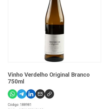
Vinho Verdelho Original Branco
750ml
Código: 188981