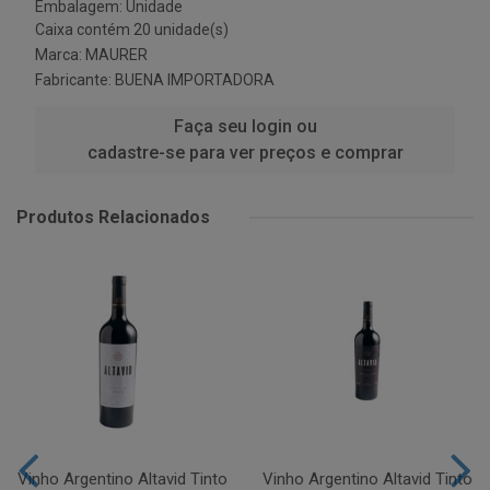
Embalagem: Unidade
Caixa contém 20 unidade(s)
Marca:
MAURER
Fabricante:
BUENA IMPORTADORA
Faça seu login ou
cadastre-se para ver preços e comprar
Produtos Relacionados
Vinho Argentino Altavid Tinto
Vinho Argentino Altavid Tinto