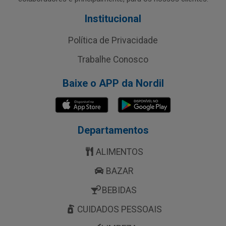
Institucional
Política de Privacidade
Trabalhe Conosco
Baixe o APP da Nordil
Departamentos
ALIMENTOS
BAZAR
BEBIDAS
CUIDADOS PESSOAIS