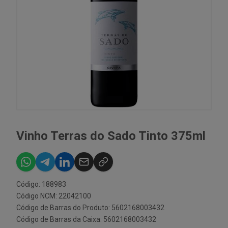
Vinho Terras do Sado Tinto 375ml
Código: 188983
Código NCM: 22042100
Código de Barras do Produto: 5602168003432
Código de Barras da Caixa: 5602168003432