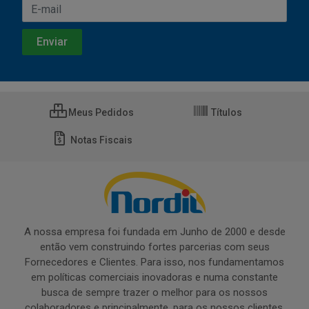
Meus Pedidos
Títulos
Notas Fiscais
A nossa empresa foi fundada em Junho de 2000 e desde
então vem construindo fortes parcerias com seus
Fornecedores e Clientes. Para isso, nos fundamentamos
em políticas comerciais inovadoras e numa constante
busca de sempre trazer o melhor para os nossos
colaboradores e principalmente, para os nossos clientes.