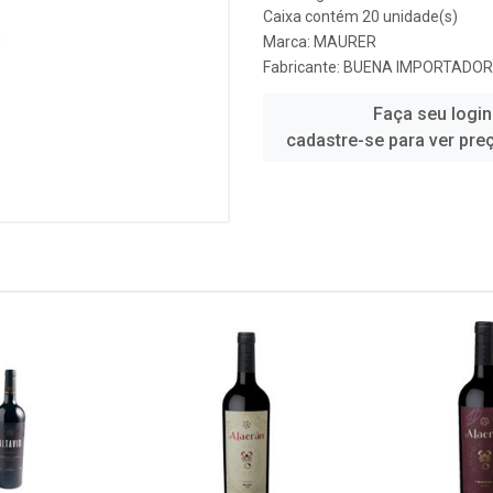
Caixa contém 20 unidade(s)
Marca:
MAURER
Fabricante:
BUENA IMPORTADO
Faça seu login
cadastre-se para ver pre