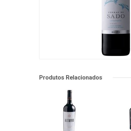
Produtos Relacionados