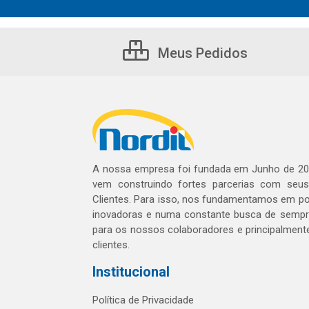
Meus Pedidos
A nossa empresa foi fundada em Junho de 20
vem construindo fortes parcerias com seu
Clientes. Para isso, nos fundamentamos em pol
inovadoras e numa constante busca de sempre
para os nossos colaboradores e principalment
clientes.
Institucional
Política de Privacidade