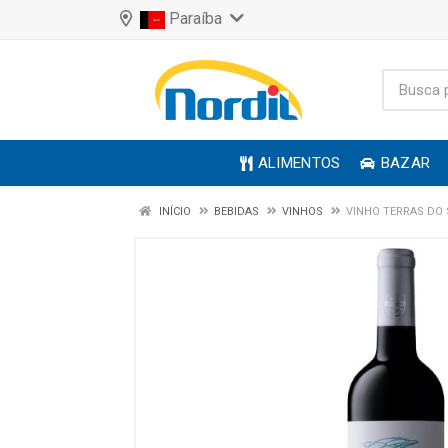
Paraíba
ALIMENTOS
BAZAR
INÍCIO
BEBIDAS
VINHOS
VINHO TERRAS DO 