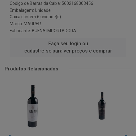
Código de Barras da Caixa: 5602168003456
Embalagem: Unidade
Caixa contém 6 unidade(s)
Marca:
MAURER
Fabricante:
BUENA IMPORTADORA
Faça seu login ou
cadastre-se para ver preços e comprar
Produtos Relacionados