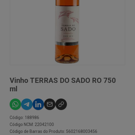
Vinho TERRAS DO SADO RO 750
ml
Código: 188986
Código NCM: 22042100
Código de Barras do Produto: 5602168003456