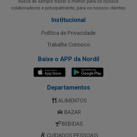
busca de sempre trazer o melhor para os nossos
colaboradores e principalmente, para os nossos clientes.
Institucional
Política de Privacidade
Trabalhe Conosco
Baixe o APP da Nordil
Departamentos
ALIMENTOS
BAZAR
BEBIDAS
CUIDADOS PESSOAIS