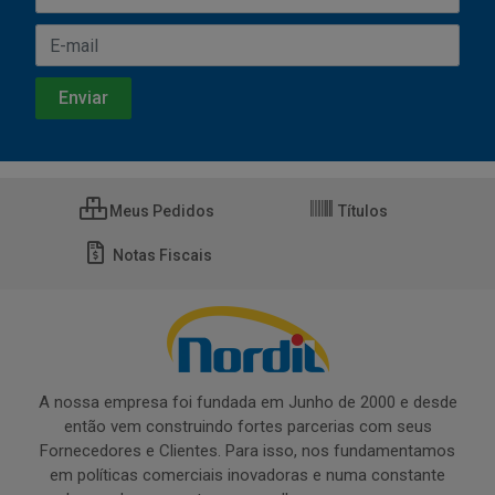
Meus Pedidos
Títulos
Notas Fiscais
A nossa empresa foi fundada em Junho de 2000 e desde
então vem construindo fortes parcerias com seus
Fornecedores e Clientes. Para isso, nos fundamentamos
em políticas comerciais inovadoras e numa constante