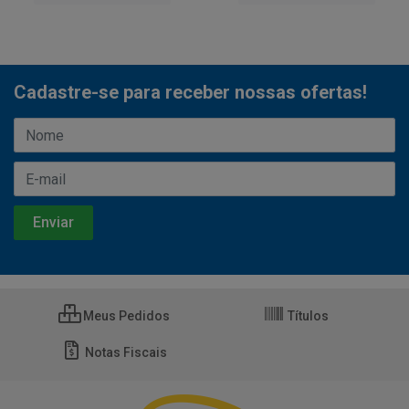
Cadastre-se para receber nossas ofertas!
Meus Pedidos
Títulos
Notas Fiscais