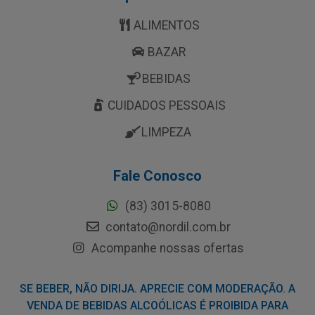
ALIMENTOS
BAZAR
BEBIDAS
CUIDADOS PESSOAIS
LIMPEZA
Fale Conosco
(83) 3015-8080
contato@nordil.com.br
Acompanhe nossas ofertas
SE BEBER, NÃO DIRIJA. APRECIE COM MODERAÇÃO. A
VENDA DE BEBIDAS ALCOÓLICAS É PROIBIDA PARA