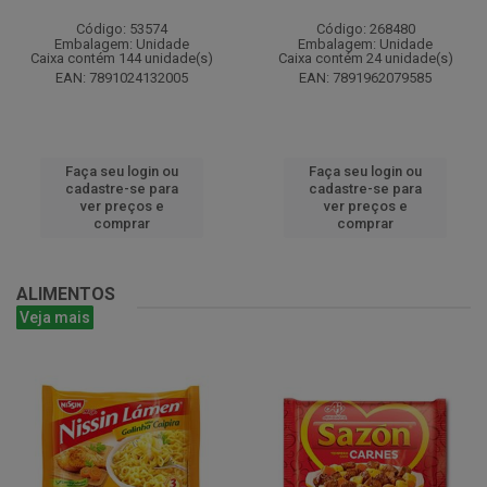
Código: 53574
Código: 268480
Embalagem: Unidade
Embalagem: Unidade
Caixa contém 144 unidade(s)
Caixa contém 24 unidade(s)
EAN: 7891024132005
EAN: 7891962079585
Faça seu login ou
Faça seu login ou
cadastre-se para
cadastre-se para
ver preços e
ver preços e
comprar
comprar
ALIMENTOS
Veja mais