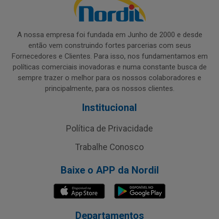
A nossa empresa foi fundada em Junho de 2000 e desde
então vem construindo fortes parcerias com seus
Fornecedores e Clientes. Para isso, nos fundamentamos em
políticas comerciais inovadoras e numa constante busca de
sempre trazer o melhor para os nossos colaboradores e
principalmente, para os nossos clientes.
Institucional
Política de Privacidade
Trabalhe Conosco
Baixe o APP da Nordil
Departamentos