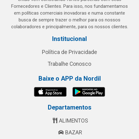
Fornecedores e Clientes. Para isso, nos fundamentamos
em políticas comerciais inovadoras e numa constante
busca de sempre trazer o melhor para os nossos
colaboradores e principalmente, para os nossos clientes.
Institucional
Política de Privacidade
Trabalhe Conosco
Baixe o APP da Nordil
Departamentos
ALIMENTOS
BAZAR