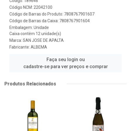
Código: 189646
Código NCM: 22042100
Código de Barras do Produto: 7808767901607
Código de Barras da Caixa: 7808767901604
Embalagem: Unidade
Caixa contém 12 unidade(s)
Marca:
SAN JOSE DE APALTA
Fabricante:
ALBEMA
Faça seu login ou
cadastre-se para ver preços e comprar
Produtos Relacionados