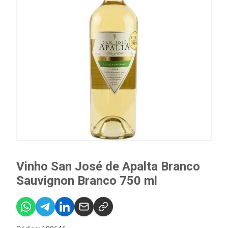
Vinho San José de Apalta Branco
Sauvignon Branco 750 ml