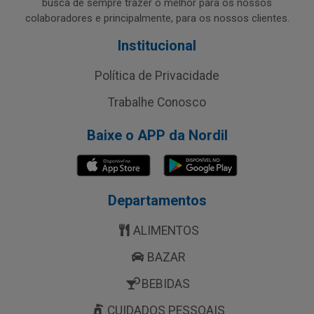
busca de sempre trazer o melhor para os nossos
colaboradores e principalmente, para os nossos clientes.
Institucional
Política de Privacidade
Trabalhe Conosco
Baixe o APP da Nordil
Departamentos
ALIMENTOS
BAZAR
BEBIDAS
CUIDADOS PESSOAIS