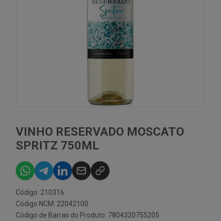
VINHO RESERVADO MOSCATO
SPRITZ 750ML
Código: 210316
Código NCM: 22042100
Código de Barras do Produto: 7804320755205