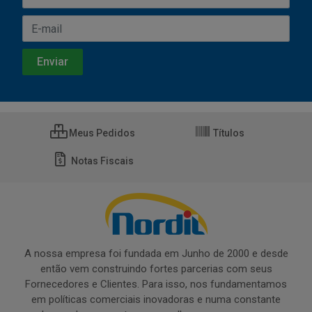
Meus Pedidos
Títulos
Notas Fiscais
A nossa empresa foi fundada em Junho de 2000 e desde
então vem construindo fortes parcerias com seus
Fornecedores e Clientes. Para isso, nos fundamentamos
em políticas comerciais inovadoras e numa constante