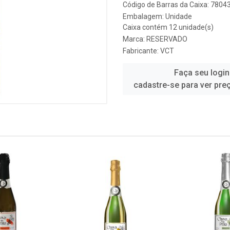
Código de Barras da Caixa: 780
Embalagem: Unidade
Caixa contém 12 unidade(s)
Marca:
RESERVADO
Fabricante:
VCT
Faça seu login
cadastre-se para ver pre