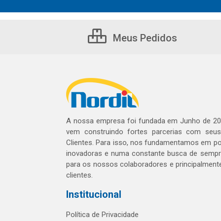
Meus Pedidos
A nossa empresa foi fundada em Junho de 20
vem construindo fortes parcerias com seu
Clientes. Para isso, nos fundamentamos em pol
inovadoras e numa constante busca de sempre
para os nossos colaboradores e principalment
clientes.
Institucional
Política de Privacidade