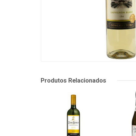
Produtos Relacionados