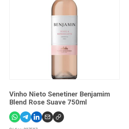
Vinho Nieto Senetiner Benjamim
Blend Rose Suave 750ml