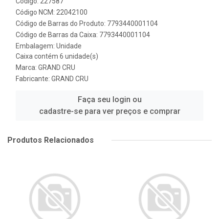
Código: 227587
Código NCM: 22042100
Código de Barras do Produto: 7793440001104
Código de Barras da Caixa: 7793440001104
Embalagem: Unidade
Caixa contém 6 unidade(s)
Marca:
GRAND CRU
Fabricante:
GRAND CRU
Faça seu login ou
cadastre-se para ver preços e comprar
Produtos Relacionados