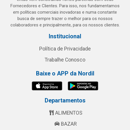
Fornecedores e Clientes. Para isso, nos fundamentamos
em políticas comerciais inovadoras e numa constante
busca de sempre trazer o melhor para os nossos
colaboradores e principalmente, para os nossos clientes.
Institucional
Política de Privacidade
Trabalhe Conosco
Baixe o APP da Nordil
Departamentos
ALIMENTOS
BAZAR