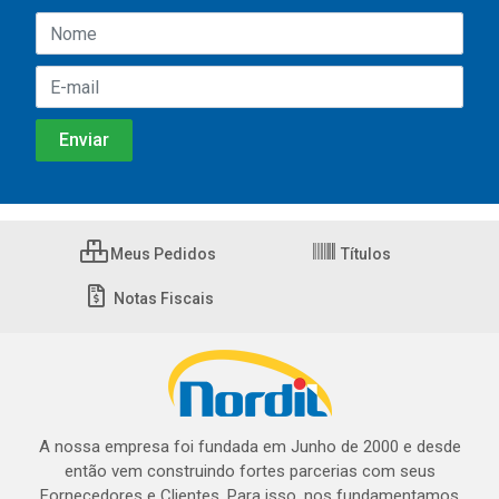
Meus Pedidos
Títulos
Notas Fiscais
A nossa empresa foi fundada em Junho de 2000 e desde
então vem construindo fortes parcerias com seus
Fornecedores e Clientes. Para isso, nos fundamentamos