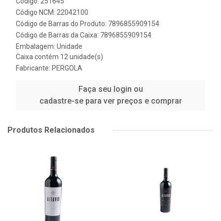
Código: 251645
Código NCM: 22042100
Código de Barras do Produto: 7896855909154
Código de Barras da Caixa: 7896855909154
Embalagem: Unidade
Caixa contém 12 unidade(s)
Fabricante:
PERGOLA
Faça seu login ou
cadastre-se para ver preços e comprar
Produtos Relacionados