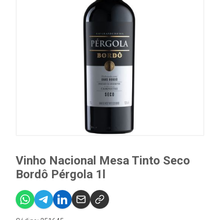
Vinho Nacional Mesa Tinto Seco
Bordô Pérgola 1l