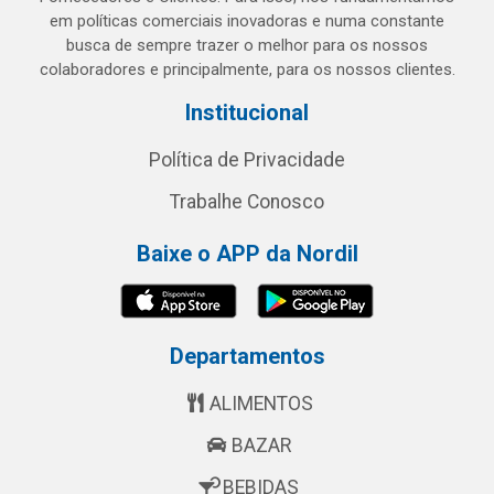
em políticas comerciais inovadoras e numa constante
busca de sempre trazer o melhor para os nossos
colaboradores e principalmente, para os nossos clientes.
Institucional
Política de Privacidade
Trabalhe Conosco
Baixe o APP da Nordil
Departamentos
ALIMENTOS
BAZAR
BEBIDAS