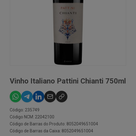
Vinho Italiano Pattini Chianti 750ml
Código: 235749
Código NCM: 22042100
Código de Barras do Produto: 8052049651004
Código de Barras da Caixa: 8052049651004