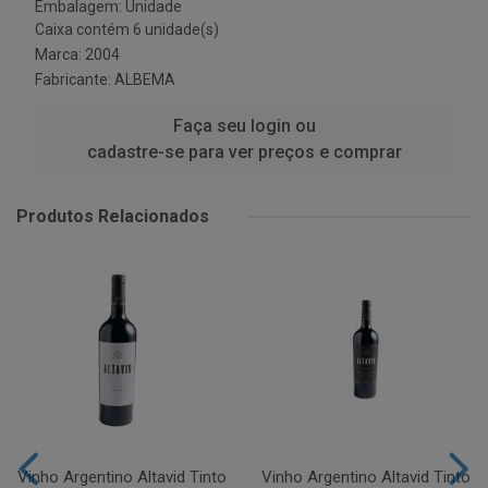
Embalagem: Unidade
Caixa contém 6 unidade(s)
Marca:
2004
Fabricante:
ALBEMA
Faça seu login ou
cadastre-se para ver preços e comprar
Produtos Relacionados
Vinho Argentino Altavid Tinto
Vinho Argentino Altavid Tinto