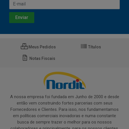
Meus Pedidos
Títulos
Notas Fiscais
A nossa empresa foi fundada em Junho de 2000 e desde
então vem construindo fortes parcerias com seus
Fornecedores e Clientes. Para isso, nos fundamentamos
em políticas comerciais inovadoras e numa constante
busca de sempre trazer o melhor para os nossos
colaboradores e principalmente, para os nossos clientes.