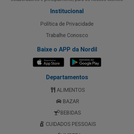
Institucional
Política de Privacidade
Trabalhe Conosco
Baixe o APP da Nordil
Departamentos
ALIMENTOS
BAZAR
BEBIDAS
CUIDADOS PESSOAIS