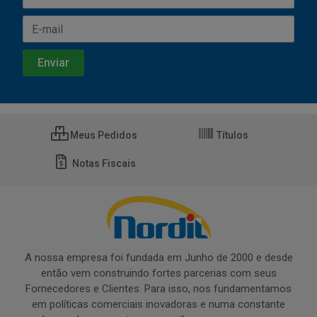
Meus Pedidos
Títulos
Notas Fiscais
A nossa empresa foi fundada em Junho de 2000 e desde
então vem construindo fortes parcerias com seus
Fornecedores e Clientes. Para isso, nos fundamentamos
em políticas comerciais inovadoras e numa constante