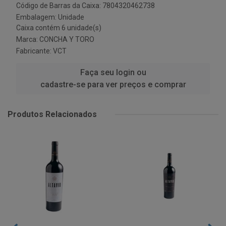
Código de Barras da Caixa: 7804320462738
Embalagem: Unidade
Caixa contém 6 unidade(s)
Marca:
CONCHA Y TORO
Fabricante:
VCT
Faça seu login ou
cadastre-se para ver preços e comprar
Produtos Relacionados