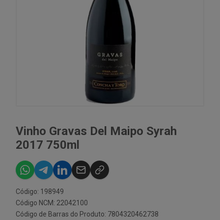
Vinho Gravas Del Maipo Syrah
2017 750ml
Código: 198949
Código NCM: 22042100
Código de Barras do Produto: 7804320462738