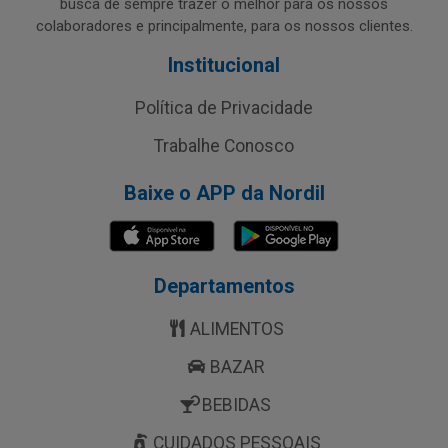
busca de sempre trazer o melhor para os nossos
colaboradores e principalmente, para os nossos clientes.
Institucional
Política de Privacidade
Trabalhe Conosco
Baixe o APP da Nordil
Departamentos
ALIMENTOS
BAZAR
BEBIDAS
CUIDADOS PESSOAIS