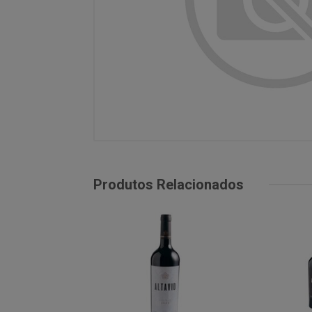
Produtos Relacionados