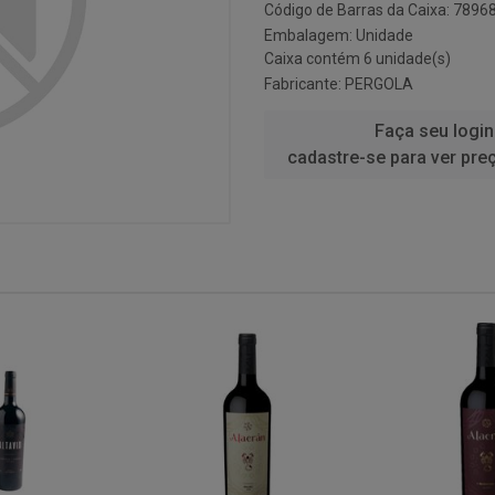
Código de Barras da Caixa: 789
Embalagem: Unidade
Caixa contém 6 unidade(s)
Fabricante:
PERGOLA
Faça seu login
cadastre-se para ver pre