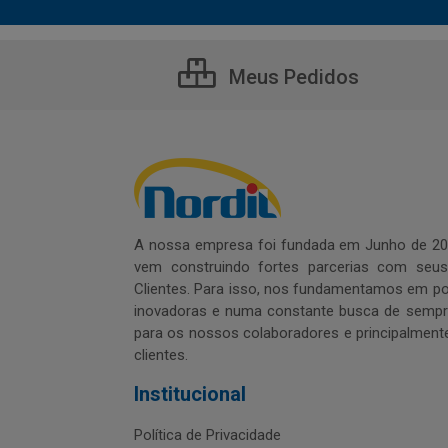
Meus Pedidos
A nossa empresa foi fundada em Junho de 20
vem construindo fortes parcerias com seu
Clientes. Para isso, nos fundamentamos em pol
inovadoras e numa constante busca de sempre
para os nossos colaboradores e principalment
clientes.
Institucional
Política de Privacidade