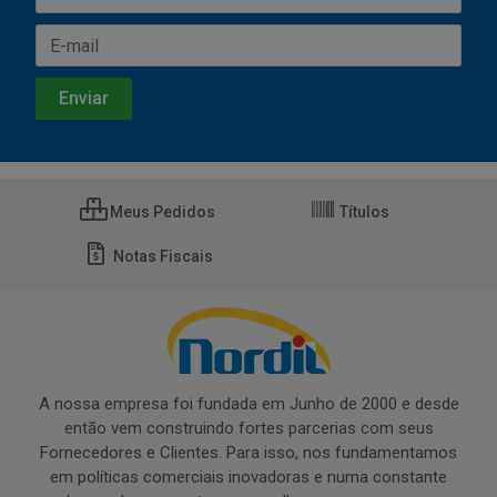
Meus Pedidos
Títulos
Notas Fiscais
A nossa empresa foi fundada em Junho de 2000 e desde
então vem construindo fortes parcerias com seus
Fornecedores e Clientes. Para isso, nos fundamentamos
em políticas comerciais inovadoras e numa constante