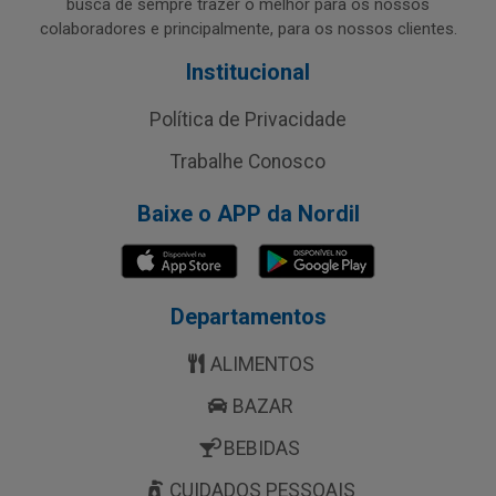
busca de sempre trazer o melhor para os nossos
colaboradores e principalmente, para os nossos clientes.
Institucional
Política de Privacidade
Trabalhe Conosco
Baixe o APP da Nordil
Departamentos
ALIMENTOS
BAZAR
BEBIDAS
CUIDADOS PESSOAIS