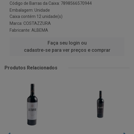
Código de Barras da Caixa: 7898566570944
Embalagem: Unidade
Caixa contém 12 unidade(s)
Marca:
COSTAZZURA
Fabricante:
ALBEMA
Faça seu login ou
cadastre-se para ver preços e comprar
Produtos Relacionados