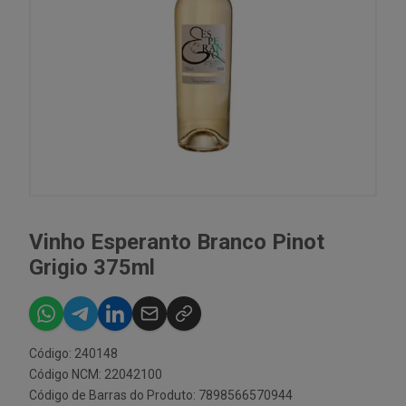
Vinho Esperanto Branco Pinot
Grigio 375ml
Código: 240148
Código NCM: 22042100
Código de Barras do Produto: 7898566570944