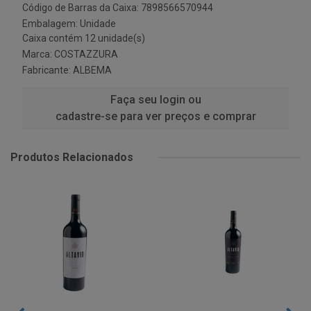
Código de Barras da Caixa: 7898566570944
Embalagem: Unidade
Caixa contém 12 unidade(s)
Marca:
COSTAZZURA
Fabricante:
ALBEMA
Faça seu login ou
cadastre-se para ver preços e comprar
Produtos Relacionados