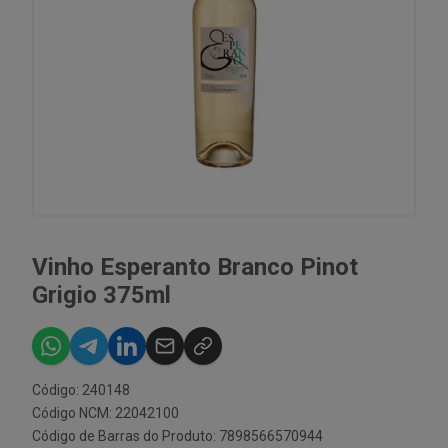
Vinho Esperanto Branco Pinot
Grigio 375ml
Código: 240148
Código NCM: 22042100
Código de Barras do Produto: 7898566570944