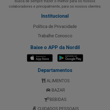
busca de sempre trazer o melhor para os nossos
colaboradores e principalmente, para os nossos clientes.
Institucional
Política de Privacidade
Trabalhe Conosco
Baixe o APP da Nordil
Departamentos
ALIMENTOS
BAZAR
BEBIDAS
CUIDADOS PESSOAIS