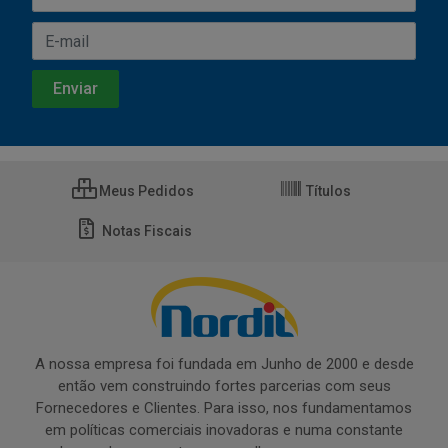
Meus Pedidos
Títulos
Notas Fiscais
A nossa empresa foi fundada em Junho de 2000 e desde
então vem construindo fortes parcerias com seus
Fornecedores e Clientes. Para isso, nos fundamentamos
em políticas comerciais inovadoras e numa constante