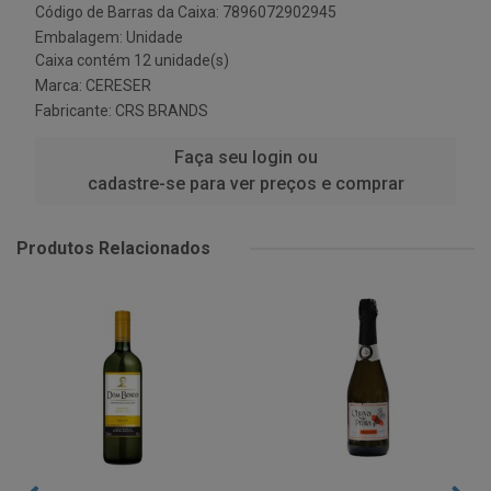
Código de Barras da Caixa: 7896072902945
Embalagem: Unidade
Caixa contém 12 unidade(s)
Marca:
CERESER
Fabricante:
CRS BRANDS
Faça seu login ou
cadastre-se para ver preços e comprar
Produtos Relacionados