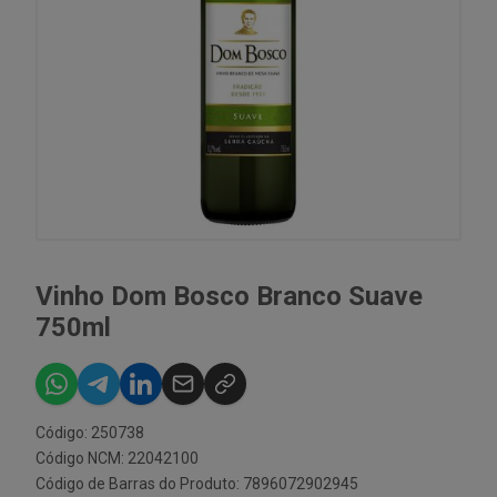
Vinho Dom Bosco Branco Suave
750ml
Código: 250738
Código NCM: 22042100
Código de Barras do Produto: 7896072902945