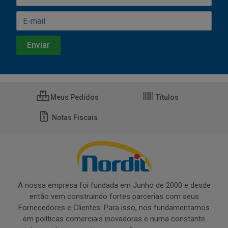
Meus Pedidos
Títulos
Notas Fiscais
A nossa empresa foi fundada em Junho de 2000 e desde
então vem construindo fortes parcerias com seus
Fornecedores e Clientes. Para isso, nos fundamentamos
em políticas comerciais inovadoras e numa constante