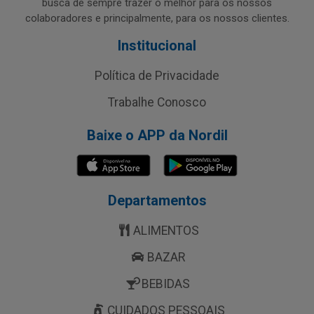
busca de sempre trazer o melhor para os nossos
colaboradores e principalmente, para os nossos clientes.
Institucional
Política de Privacidade
Trabalhe Conosco
Baixe o APP da Nordil
Departamentos
ALIMENTOS
BAZAR
BEBIDAS
CUIDADOS PESSOAIS