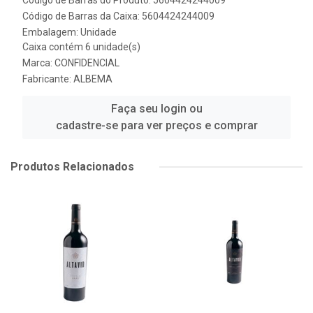
Código de Barras do Produto: 5604424244009
Código de Barras da Caixa: 5604424244009
Embalagem: Unidade
Caixa contém 6 unidade(s)
Marca:
CONFIDENCIAL
Fabricante:
ALBEMA
Faça seu login ou
cadastre-se para ver preços e comprar
Produtos Relacionados