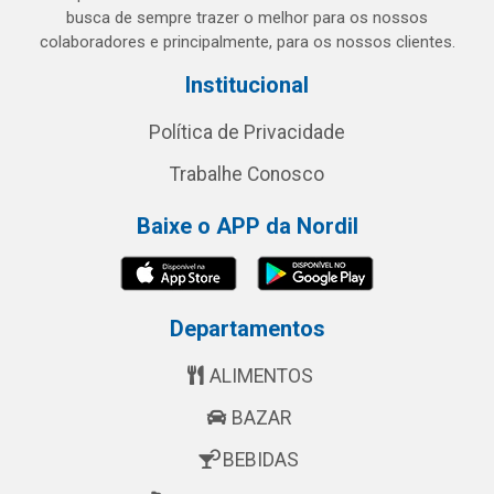
busca de sempre trazer o melhor para os nossos
colaboradores e principalmente, para os nossos clientes.
Institucional
Política de Privacidade
Trabalhe Conosco
Baixe o APP da Nordil
Departamentos
ALIMENTOS
BAZAR
BEBIDAS