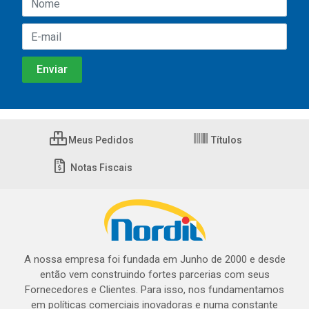
Meus Pedidos
Títulos
Notas Fiscais
A nossa empresa foi fundada em Junho de 2000 e desde
então vem construindo fortes parcerias com seus
Fornecedores e Clientes. Para isso, nos fundamentamos
em políticas comerciais inovadoras e numa constante