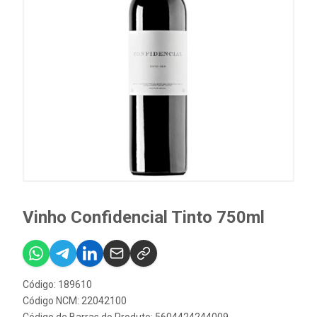
Vinho Confidencial Tinto 750ml
Código: 189610
Código NCM: 22042100