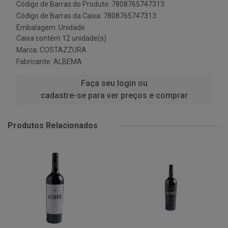
Código de Barras do Produto: 7808765747313
Código de Barras da Caixa: 7808765747313
Embalagem: Unidade
Caixa contém 12 unidade(s)
Marca:
COSTAZZURA
Fabricante:
ALBEMA
Faça seu login ou
cadastre-se para ver preços e comprar
Produtos Relacionados