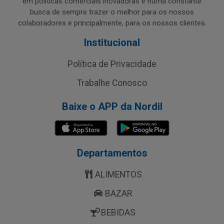
em políticas comerciais inovadoras e numa constante
busca de sempre trazer o melhor para os nossos
colaboradores e principalmente, para os nossos clientes.
Institucional
Política de Privacidade
Trabalhe Conosco
Baixe o APP da Nordil
Departamentos
ALIMENTOS
BAZAR
BEBIDAS