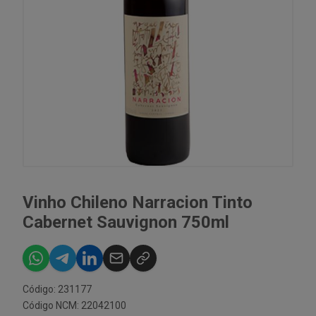
Vinho Chileno Narracion Tinto
Cabernet Sauvignon 750ml
Código: 231177
Código NCM: 22042100