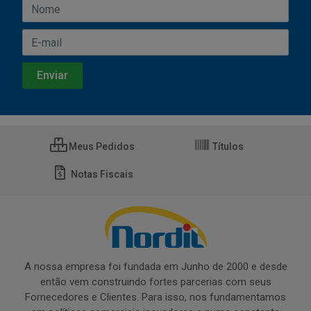
Meus Pedidos
Títulos
Notas Fiscais
A nossa empresa foi fundada em Junho de 2000 e desde
então vem construindo fortes parcerias com seus
Fornecedores e Clientes. Para isso, nos fundamentamos