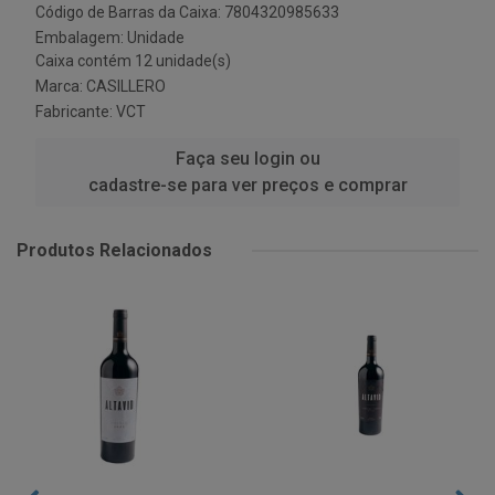
Código de Barras da Caixa: 7804320985633
Embalagem: Unidade
Caixa contém 12 unidade(s)
Marca:
CASILLERO
Fabricante:
VCT
Faça seu login ou
cadastre-se para ver preços e comprar
Produtos Relacionados