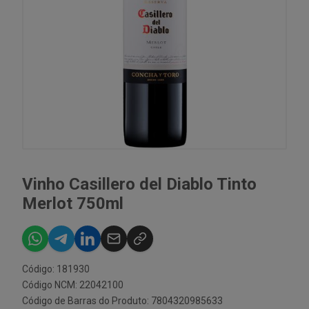
Vinho Casillero del Diablo Tinto
Merlot 750ml
Código: 181930
Código NCM: 22042100
Código de Barras do Produto: 7804320985633