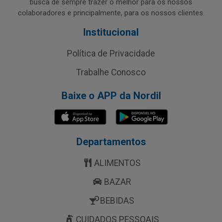
busca de sempre trazer o melhor para os nossos
colaboradores e principalmente, para os nossos clientes.
Institucional
Política de Privacidade
Trabalhe Conosco
Baixe o APP da Nordil
Departamentos
ALIMENTOS
BAZAR
BEBIDAS
CUIDADOS PESSOAIS