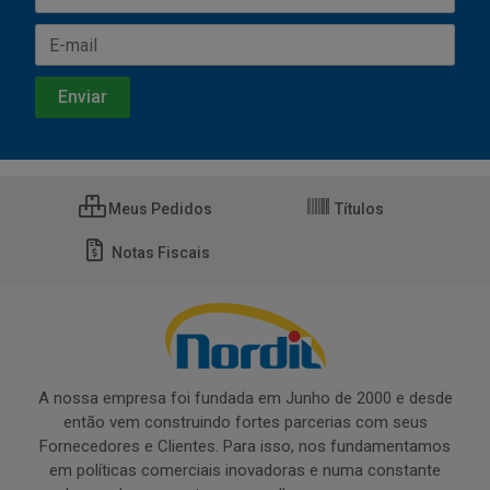
Meus Pedidos
Títulos
Notas Fiscais
A nossa empresa foi fundada em Junho de 2000 e desde
então vem construindo fortes parcerias com seus
Fornecedores e Clientes. Para isso, nos fundamentamos
em políticas comerciais inovadoras e numa constante