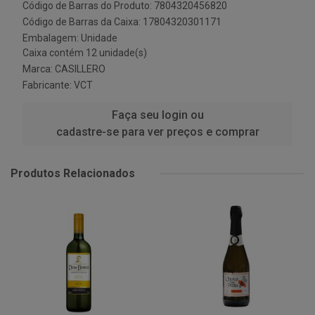
Código de Barras do Produto: 7804320456820
Código de Barras da Caixa: 17804320301171
Embalagem: Unidade
Caixa contém 12 unidade(s)
Marca:
CASILLERO
Fabricante:
VCT
Faça seu login ou
cadastre-se para ver preços e comprar
Produtos Relacionados