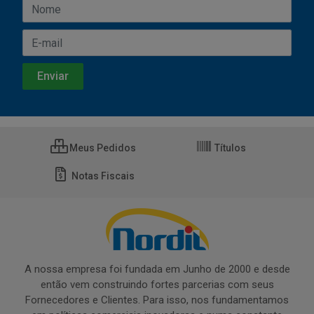
Meus Pedidos
Títulos
Notas Fiscais
A nossa empresa foi fundada em Junho de 2000 e desde
então vem construindo fortes parcerias com seus
Fornecedores e Clientes. Para isso, nos fundamentamos