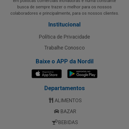
em políticas comerciais inovadoras e numa constante
busca de sempre trazer o melhor para os nossos
colaboradores e principalmente, para os nossos clientes.
Institucional
Política de Privacidade
Trabalhe Conosco
Baixe o APP da Nordil
Departamentos
ALIMENTOS
BAZAR
BEBIDAS