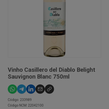
Vinho Casillero del Diablo Belight
Sauvignon Blanc 750ml
Código: 233989
Código NCM: 22042100