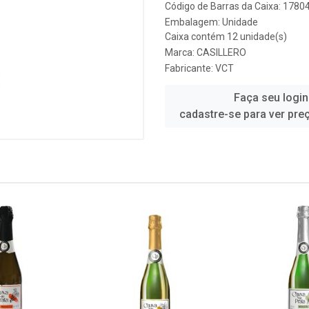
Código de Barras da Caixa: 178
Embalagem: Unidade
Caixa contém 12 unidade(s)
Marca:
CASILLERO
Fabricante:
VCT
Faça seu login
cadastre-se para ver pre