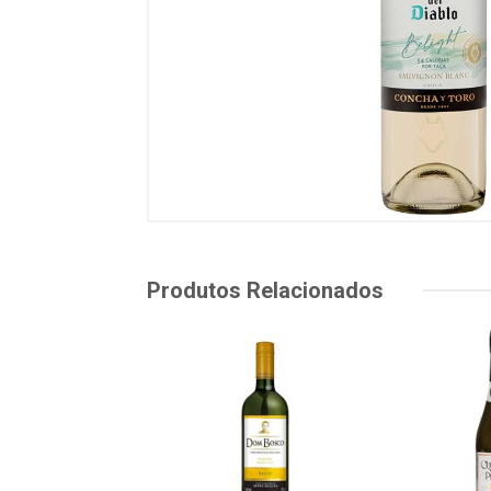
Produtos Relacionados