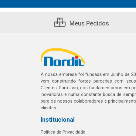
Meus Pedidos
A nossa empresa foi fundada em Junho de 20
vem construindo fortes parcerias com seu
Clientes. Para isso, nos fundamentamos em pol
inovadoras e numa constante busca de sempre
para os nossos colaboradores e principalment
clientes.
Institucional
Política de Privacidade