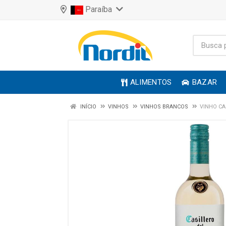
Paraíba
ALIMENTOS
BAZAR
INÍCIO
VINHOS
VINHOS BRANCOS
VINHO CA