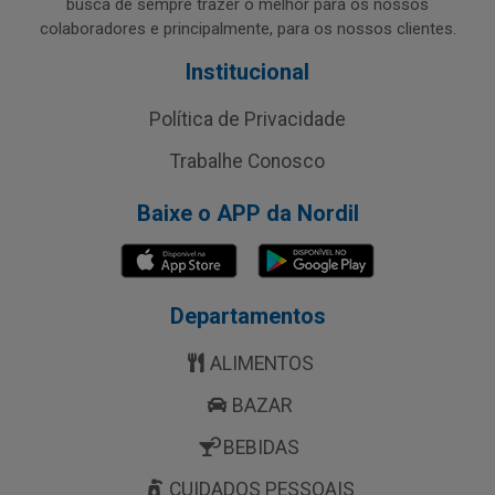
busca de sempre trazer o melhor para os nossos
colaboradores e principalmente, para os nossos clientes.
Institucional
Política de Privacidade
Trabalhe Conosco
Baixe o APP da Nordil
Departamentos
ALIMENTOS
BAZAR
BEBIDAS
CUIDADOS PESSOAIS