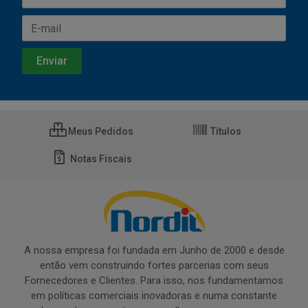
Meus Pedidos
Títulos
Notas Fiscais
A nossa empresa foi fundada em Junho de 2000 e desde
então vem construindo fortes parcerias com seus
Fornecedores e Clientes. Para isso, nos fundamentamos
em políticas comerciais inovadoras e numa constante