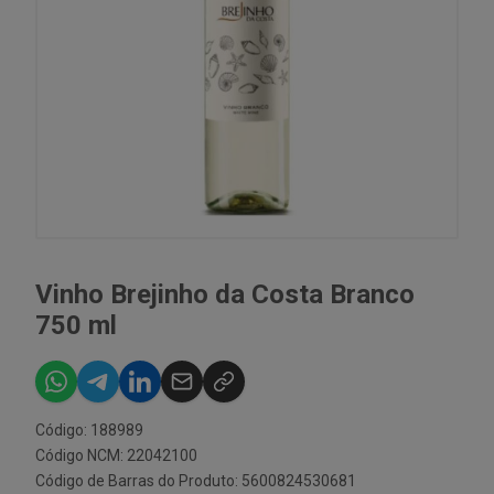
Vinho Brejinho da Costa Branco
750 ml
Código: 188989
Código NCM: 22042100
Código de Barras do Produto: 5600824530681