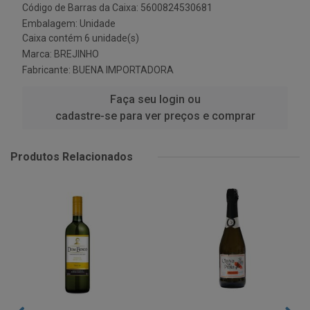
Código de Barras da Caixa: 5600824530681
Embalagem: Unidade
Caixa contém 6 unidade(s)
Marca:
BREJINHO
Fabricante:
BUENA IMPORTADORA
Faça seu login ou
cadastre-se para ver preços e comprar
Produtos Relacionados