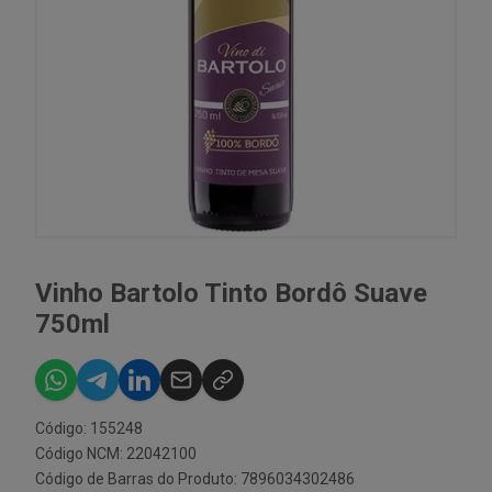
Vinho Bartolo Tinto Bordô Suave
750ml
Código: 155248
Código NCM: 22042100
Código de Barras do Produto: 7896034302486