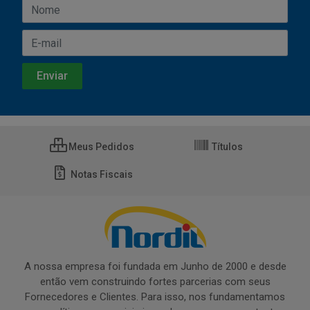
Meus Pedidos
Títulos
Notas Fiscais
A nossa empresa foi fundada em Junho de 2000 e desde
então vem construindo fortes parcerias com seus
Fornecedores e Clientes. Para isso, nos fundamentamos