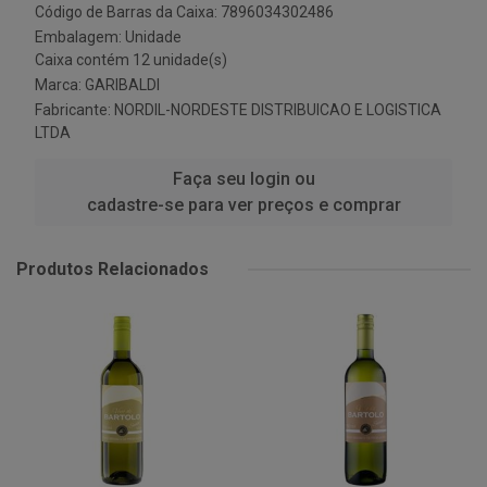
Código de Barras da Caixa: 7896034302486
Embalagem: Unidade
Caixa contém 12 unidade(s)
Marca:
GARIBALDI
Fabricante:
NORDIL-NORDESTE DISTRIBUICAO E LOGISTICA
LTDA
Faça seu login ou
cadastre-se para ver preços e comprar
Produtos Relacionados