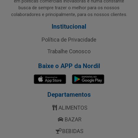
em políticas comerciais inovadoras e numa constante
busca de sempre trazer o melhor para os nossos
colaboradores e principalmente, para os nossos clientes.
Institucional
Política de Privacidade
Trabalhe Conosco
Baixe o APP da Nordil
Departamentos
ALIMENTOS
BAZAR
BEBIDAS