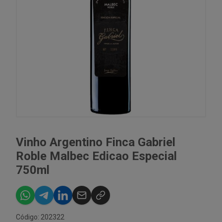
Vinho Argentino Finca Gabriel
Roble Malbec Edicao Especial
750ml
Código: 202322