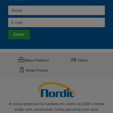
Meus Pedidos
Títulos
Notas Fiscais
A nossa empresa foi fundada em Junho de 2000 e desde
então vem construindo fortes parcerias com seus