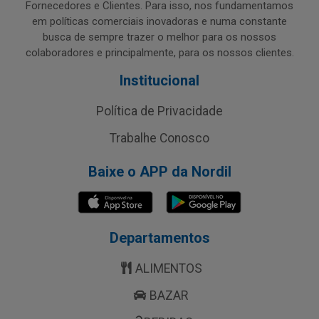
Fornecedores e Clientes. Para isso, nos fundamentamos
em políticas comerciais inovadoras e numa constante
busca de sempre trazer o melhor para os nossos
colaboradores e principalmente, para os nossos clientes.
Institucional
Política de Privacidade
Trabalhe Conosco
Baixe o APP da Nordil
Departamentos
ALIMENTOS
BAZAR