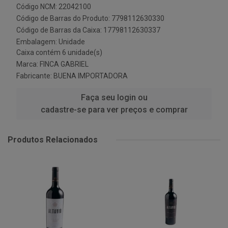
Código NCM: 22042100
Código de Barras do Produto: 7798112630330
Código de Barras da Caixa: 17798112630337
Embalagem: Unidade
Caixa contém 6 unidade(s)
Marca:
FINCA GABRIEL
Fabricante:
BUENA IMPORTADORA
Faça seu login ou
cadastre-se para ver preços e comprar
Produtos Relacionados