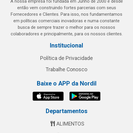
A nossa empresa foi fundada em Junho de 2000 e desde
então vem construindo fortes parcerias com seus
Fornecedores e Clientes. Para isso, nos fundamentamos
em políticas comerciais inovadoras e numa constante
busca de sempre trazer o melhor para os nossos
colaboradores e principalmente, para os nossos clientes.
Institucional
Política de Privacidade
Trabalhe Conosco
Baixe o APP da Nordil
Departamentos
ALIMENTOS