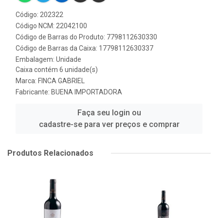
Código: 202322
Código NCM: 22042100
Código de Barras do Produto: 7798112630330
Código de Barras da Caixa: 17798112630337
Embalagem: Unidade
Caixa contém 6 unidade(s)
Marca:
FINCA GABRIEL
Fabricante:
BUENA IMPORTADORA
Faça seu login ou
cadastre-se para ver preços e comprar
Produtos Relacionados