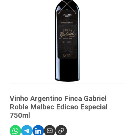
Vinho Argentino Finca Gabriel
Roble Malbec Edicao Especial
750ml