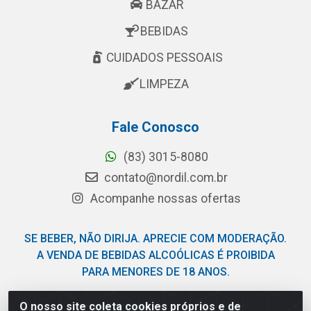
BAZAR
BEBIDAS
CUIDADOS PESSOAIS
LIMPEZA
Fale Conosco
(83) 3015-8080
contato@nordil.com.br
Acompanhe nossas ofertas
SE BEBER, NÃO DIRIJA. APRECIE COM MODERAÇÃO.
A VENDA DE BEBIDAS ALCOÓLICAS É PROIBIDA
PARA MENORES DE 18 ANOS.
O nosso site coleta cookies próprios e de