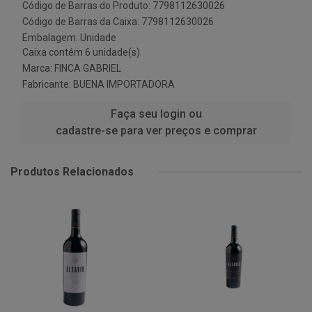
Código de Barras do Produto: 7798112630026
Código de Barras da Caixa: 7798112630026
Embalagem: Unidade
Caixa contém 6 unidade(s)
Marca:
FINCA GABRIEL
Fabricante:
BUENA IMPORTADORA
Faça seu login ou
cadastre-se para ver preços e comprar
Produtos Relacionados