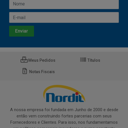
Meus Pedidos
Títulos
Notas Fiscais
A nossa empresa foi fundada em Junho de 2000 e desde
então vem construindo fortes parcerias com seus
Fornecedores e Clientes. Para isso, nos fundamentamos