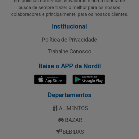
em políticas comerciais inovadoras e numa constante
busca de sempre trazer o melhor para os nossos
colaboradores e principalmente, para os nossos clientes.
Institucional
Política de Privacidade
Trabalhe Conosco
Baixe o APP da Nordil
Departamentos
ALIMENTOS
BAZAR
BEBIDAS