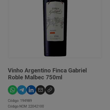
Vinho Argentino Finca Gabriel
Roble Malbec 750ml
Código: 194989
Código NCM: 22042100