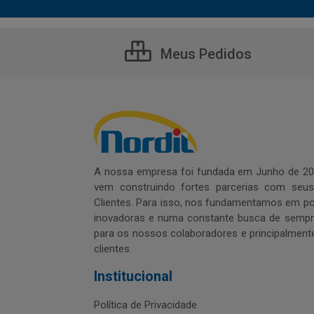
Meus Pedidos
A nossa empresa foi fundada em Junho de 20
vem construindo fortes parcerias com seu
Clientes. Para isso, nos fundamentamos em pol
inovadoras e numa constante busca de sempre
para os nossos colaboradores e principalment
clientes.
Institucional
Política de Privacidade