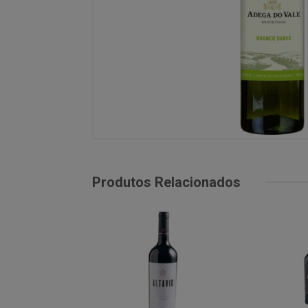
Produtos Relacionados