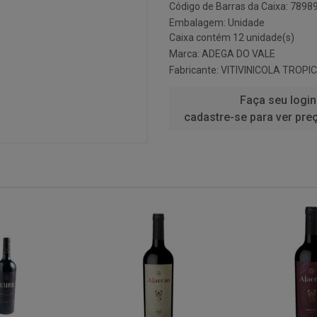
Código de Barras da Caixa: 789
Embalagem: Unidade
Caixa contém 12 unidade(s)
Marca:
ADEGA DO VALE
Fabricante:
VITIVINICOLA TROPI
Faça seu login
cadastre-se para ver pre