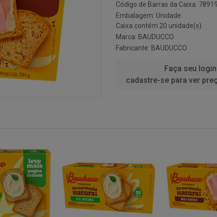
Código de Barras da Caixa: 789
Embalagem: Unidade
Caixa contém 20 unidade(s)
Marca:
BAUDUCCO
Fabricante:
BAUDUCCO
Faça seu login
cadastre-se para ver pre