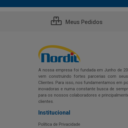
Meus Pedidos
A nossa empresa foi fundada em Junho de 20
vem construindo fortes parcerias com seu
Clientes. Para isso, nos fundamentamos em pol
inovadoras e numa constante busca de sempre
para os nossos colaboradores e principalment
clientes.
Institucional
Política de Privacidade