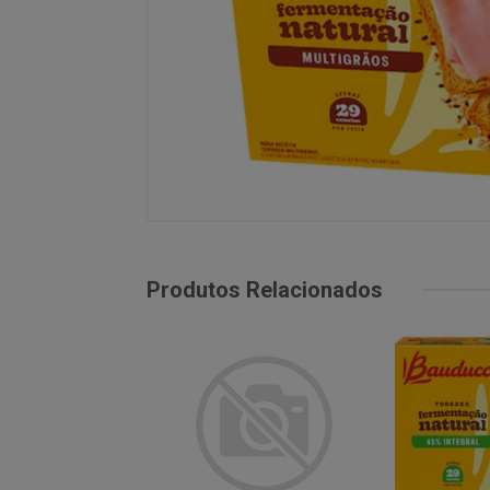
Produtos Relacionados