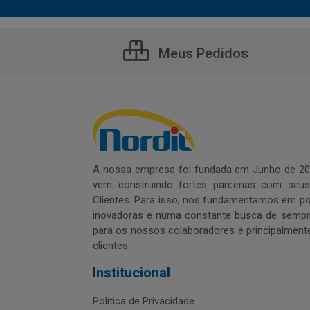
Meus Pedidos
A nossa empresa foi fundada em Junho de 20
vem construindo fortes parcerias com seu
Clientes. Para isso, nos fundamentamos em pol
inovadoras e numa constante busca de sempre
para os nossos colaboradores e principalment
clientes.
Institucional
Política de Privacidade