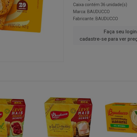
Caixa contém 36 unidade(s)
Marca:
BAUDUCCO
Fabricante:
BAUDUCCO
Faça seu login
cadastre-se para ver pre