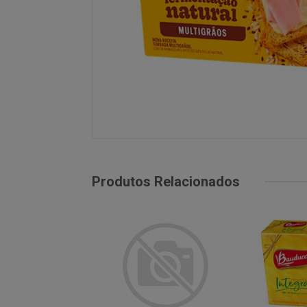
Produtos Relacionados