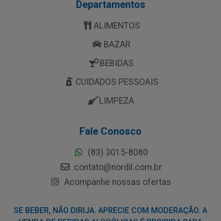
Departamentos
ALIMENTOS
BAZAR
BEBIDAS
CUIDADOS PESSOAIS
LIMPEZA
Fale Conosco
(83) 3015-8080
contato@nordil.com.br
Acompanhe nossas ofertas
SE BEBER, NÃO DIRIJA. APRECIE COM MODERAÇÃO. A