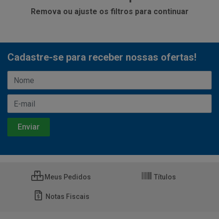
Remova ou ajuste os filtros para continuar
Cadastre-se para receber nossas ofertas!
Meus Pedidos
Títulos
Notas Fiscais