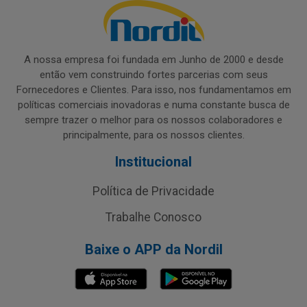
A nossa empresa foi fundada em Junho de 2000 e desde
então vem construindo fortes parcerias com seus
Fornecedores e Clientes. Para isso, nos fundamentamos em
políticas comerciais inovadoras e numa constante busca de
sempre trazer o melhor para os nossos colaboradores e
principalmente, para os nossos clientes.
Institucional
Política de Privacidade
Trabalhe Conosco
Baixe o APP da Nordil