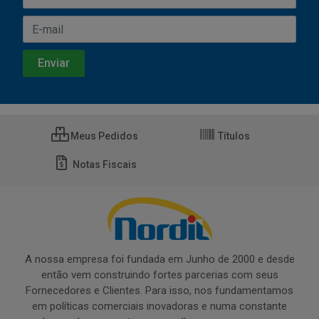
Meus Pedidos
Títulos
Notas Fiscais
A nossa empresa foi fundada em Junho de 2000 e desde
então vem construindo fortes parcerias com seus
Fornecedores e Clientes. Para isso, nos fundamentamos
em políticas comerciais inovadoras e numa constante