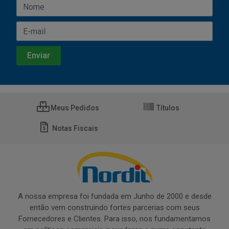
Meus Pedidos
Títulos
Notas Fiscais
A nossa empresa foi fundada em Junho de 2000 e desde
então vem construindo fortes parcerias com seus
Fornecedores e Clientes. Para isso, nos fundamentamos