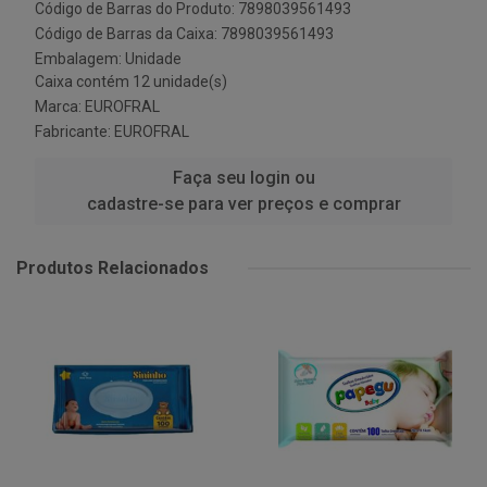
Código de Barras do Produto: 7898039561493
Código de Barras da Caixa: 7898039561493
Embalagem: Unidade
Caixa contém 12 unidade(s)
Marca:
EUROFRAL
Fabricante:
EUROFRAL
Faça seu login ou
cadastre-se para ver preços e comprar
Produtos Relacionados