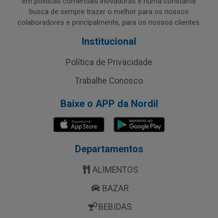
em políticas comerciais inovadoras e numa constante
busca de sempre trazer o melhor para os nossos
colaboradores e principalmente, para os nossos clientes.
Institucional
Política de Privacidade
Trabalhe Conosco
Baixe o APP da Nordil
Departamentos
ALIMENTOS
BAZAR
BEBIDAS