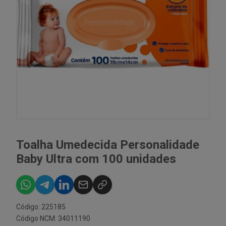
Toalha Umedecida Personalidade
Baby Ultra com 100 unidades
Código: 225185
Código NCM: 34011190