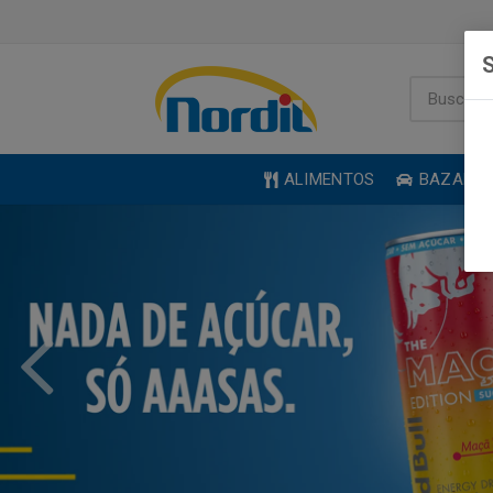
S
ALIMENTOS
BAZAR