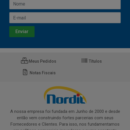
Meus Pedidos
Títulos
Notas Fiscais
A nossa empresa foi fundada em Junho de 2000 e desde
então vem construindo fortes parcerias com seus
Fornecedores e Clientes. Para isso, nos fundamentamos