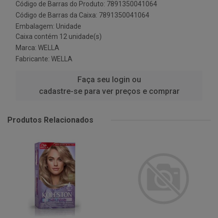
Código de Barras do Produto: 7891350041064
Código de Barras da Caixa: 7891350041064
Embalagem: Unidade
Caixa contém 12 unidade(s)
Marca:
WELLA
Fabricante:
WELLA
Faça seu login ou
cadastre-se para ver preços e comprar
Produtos Relacionados