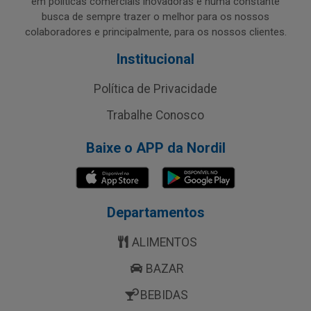
em políticas comerciais inovadoras e numa constante
busca de sempre trazer o melhor para os nossos
colaboradores e principalmente, para os nossos clientes.
Institucional
Política de Privacidade
Trabalhe Conosco
Baixe o APP da Nordil
Departamentos
ALIMENTOS
BAZAR
BEBIDAS