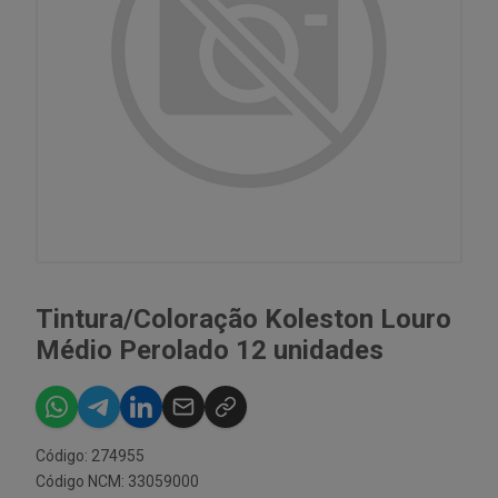
Tintura/Coloração Koleston Louro
Médio Perolado 12 unidades
Código: 274955
Código NCM: 33059000