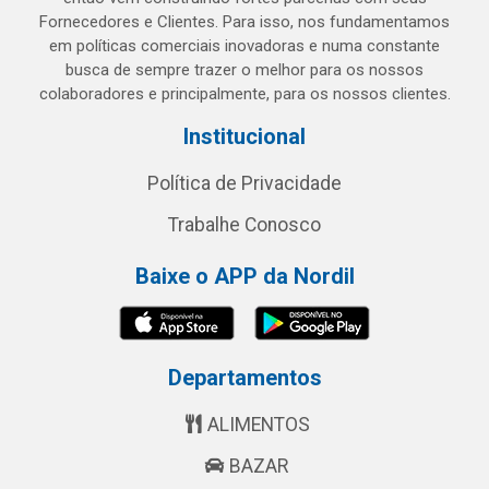
Fornecedores e Clientes. Para isso, nos fundamentamos
em políticas comerciais inovadoras e numa constante
busca de sempre trazer o melhor para os nossos
colaboradores e principalmente, para os nossos clientes.
Institucional
Política de Privacidade
Trabalhe Conosco
Baixe o APP da Nordil
Departamentos
ALIMENTOS
BAZAR