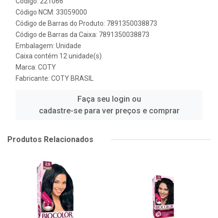
Código: 221066
Código NCM: 33059000
Código de Barras do Produto: 7891350038873
Código de Barras da Caixa: 7891350038873
Embalagem: Unidade
Caixa contém 12 unidade(s)
Marca:
COTY
Fabricante:
COTY BRASIL
Faça seu login ou
cadastre-se para ver preços e comprar
Produtos Relacionados