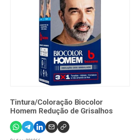
Tintura/Coloração Biocolor
Homem Redução de Grisalhos