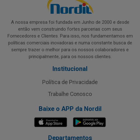
A nossa empresa foi fundada em Junho de 2000 e desde
então vem construindo fortes parcerias com seus
Fornecedores e Clientes. Para isso, nos fundamentamos em
políticas comerciais inovadoras e numa constante busca de
sempre trazer o melhor para os nossos colaboradores e
principalmente, para os nossos clientes.
Institucional
Política de Privacidade
Trabalhe Conosco
Baixe o APP da Nordil
Departamentos