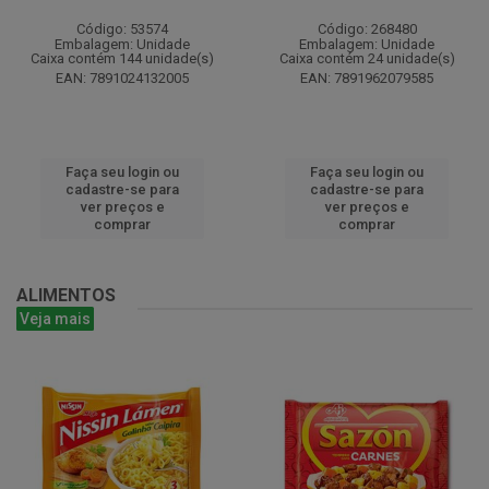
Código: 53574
Código: 268480
Embalagem: Unidade
Embalagem: Unidade
Caixa contém 144 unidade(s)
Caixa contém 24 unidade(s)
EAN: 7891024132005
EAN: 7891962079585
Faça seu login ou
Faça seu login ou
cadastre-se para
cadastre-se para
ver preços e
ver preços e
comprar
comprar
ALIMENTOS
Veja mais