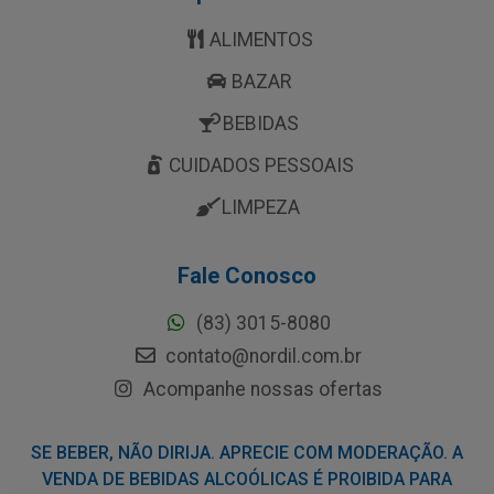
ALIMENTOS
BAZAR
BEBIDAS
CUIDADOS PESSOAIS
LIMPEZA
Fale Conosco
(83) 3015-8080
contato@nordil.com.br
Acompanhe nossas ofertas
SE BEBER, NÃO DIRIJA. APRECIE COM MODERAÇÃO. A
VENDA DE BEBIDAS ALCOÓLICAS É PROIBIDA PARA