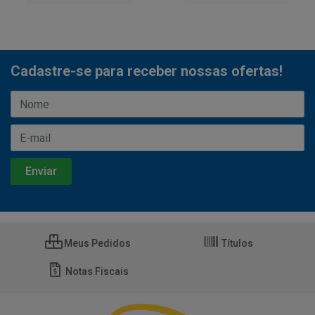
Cadastre-se para receber nossas ofertas!
Meus Pedidos
Títulos
Notas Fiscais