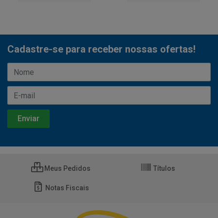
Cadastre-se para receber nossas ofertas!
Meus Pedidos
Títulos
Notas Fiscais