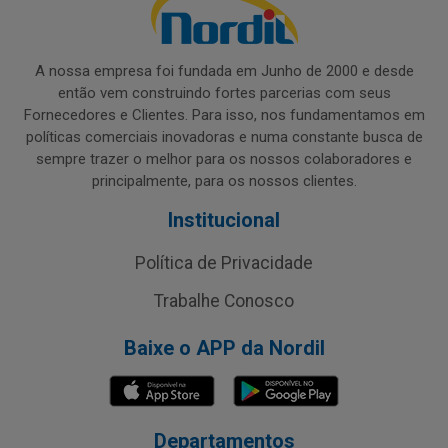
A nossa empresa foi fundada em Junho de 2000 e desde
então vem construindo fortes parcerias com seus
Fornecedores e Clientes. Para isso, nos fundamentamos em
políticas comerciais inovadoras e numa constante busca de
sempre trazer o melhor para os nossos colaboradores e
principalmente, para os nossos clientes.
Institucional
Política de Privacidade
Trabalhe Conosco
Baixe o APP da Nordil
Departamentos