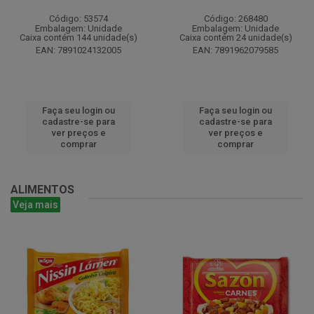
Código: 53574
Código: 268480
Embalagem: Unidade
Embalagem: Unidade
Caixa contém 144 unidade(s)
Caixa contém 24 unidade(s)
EAN: 7891024132005
EAN: 7891962079585
Faça seu login ou
Faça seu login ou
cadastre-se para
cadastre-se para
ver preços e
ver preços e
comprar
comprar
ALIMENTOS
Veja mais