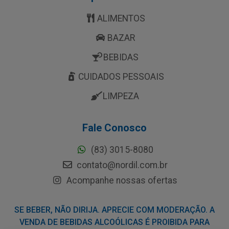
ALIMENTOS
BAZAR
BEBIDAS
CUIDADOS PESSOAIS
LIMPEZA
Fale Conosco
(83) 3015-8080
contato@nordil.com.br
Acompanhe nossas ofertas
SE BEBER, NÃO DIRIJA. APRECIE COM MODERAÇÃO. A
VENDA DE BEBIDAS ALCOÓLICAS É PROIBIDA PARA